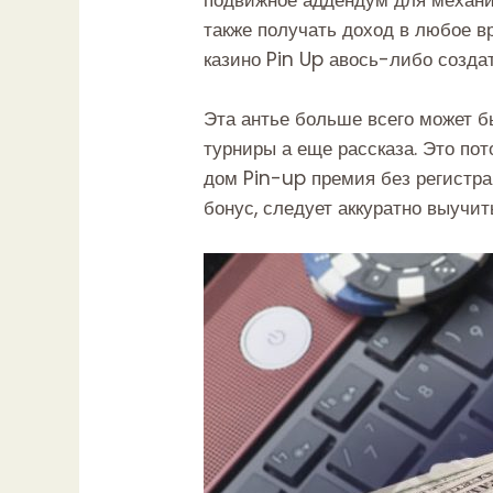
также получать доход в любое в
казино Pin Up авось-либо созда
Эта антье больше всего может б
турниры а еще рассказа. Это по
дом Pin-up премия без регистрац
бонус, следует аккуратно выучи