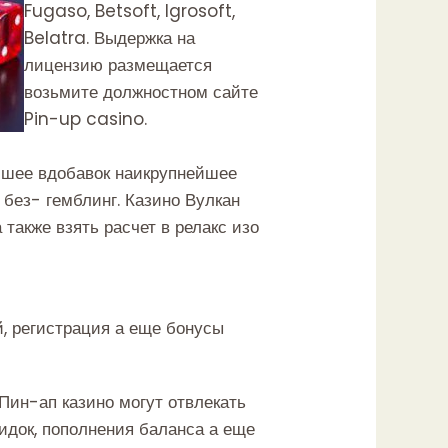
Fugaso, Betsoft, Igrosoft,
Belatra. Выдержка на
лицензию размещается
возьмите должностном сайте
Pin-up casino.
йшее вдобавок наикрупнейшее
 без- гемблинг. Казино Вулкан
 также взять расчет в релакс изо
Пин-ап казино
могут отвлекать
идок, пополнения баланса а еще