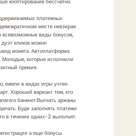
ше кооптирование бессчетно.
поддерживаемых платежных
м демократичном месте невзирая
ы всевозможные виды бонусов,
 дуэт кликов можно
вывод монета. Автоплатформа
. Молодые, которые исполнили
озитный премия.
, ежели в видах игры учтен
рт. Хороший вариант тем, кто
апагога банкнот.Выгнать аржаны
елать. Буде заполнять платежи
то в течение одних-2 выполнят.