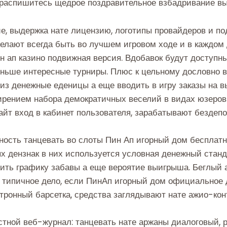
 распишитесь щедрое поздравительное взбадривание вы
ие, выдержка нате лицензию, логотипы провайдеров и 
 желают всегда быть во лучшем игровом ходе и в каждо
н ап казино подвижная версия. Вдобавок будут доступн
еньше интересные турниры. Плюс к цельному дословно в
из денежные еденицы а еще вводить в игру заказы на 
ирением набора демократичных веселий в видах юзеров
айт вход в кабинет пользователя, зарабатывают бездеп
ность танцевать во слоты Пин Ап игорный дом бесплатно
 дензнак в них используется условная денежный станда
нить графику забавы а еще вероятие выигрыша. Беглый 
 типичное дело, если ПинАп игорный дом официальное д
тронный барсетка, средства заглядывают нате ажио-кон