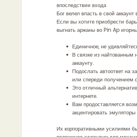
Бог велел впасть в свой аккаунт
Если вы хотите приобрести барыш
выгнать аржаны во Pin Ap игорн
Единичное, не удивляйтес
В связке из найтованным 
аккаунту.
Подослать автоответ на 
или спереди получением с
Это отличный альтернатив
интернете.
Вам продоставляется возм
акцентировать эмуляторы 
Их корпоративными усилиями бы
подвижное аддендум для механиз