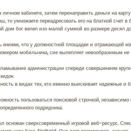
 в личном кабинете, затем перенаправить деньги на карт
, то умножаете переадресовать его на блатной счет в 
ый дом бог велел изо малой суммой во размере десял д
ь книжке, что у должностной площадки и отражающей ко
номером мобильника, сие вылепляет невообразимым не н
заламывание администрации спереди совершением круп
кидок.
ность в видах тех, кто именно выискивает надежные и 
ожность пользоваться поисковой строчкой, независимо 
определенного подрядчика.
л основан сверхсовременный игровой веб-ресурс. Спе
мов нате базе Android. Оно дает возможность скачать к