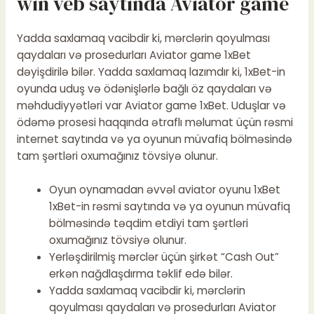
win veb saytında Aviator game
Yadda saxlamaq vacibdir ki, mərclərin qoyulması
qaydaları və prosedurları Aviator game 1xBet
dəyişdirilə bilər. Yadda saxlamaq lazımdır ki, 1xBet-in
oyunda uduş və ödənişlərlə bağlı öz qaydaları və
məhdudiyyətləri var Aviator game 1xBet. Uduşlar və
ödəmə prosesi haqqında ətraflı məlumat üçün rəsmi
internet saytında və ya oyunun müvafiq bölməsində
tam şərtləri oxumağınız tövsiyə olunur.
Oyun oynamadan əvvəl aviator oyunu 1xBet
1xBet-in rəsmi saytında və ya oyunun müvafiq
bölməsində təqdim etdiyi tam şərtləri
oxumağınız tövsiyə olunur.
Yerləşdirilmiş mərclər üçün şirkət “Cash Out”
erkən nağdlaşdırma təklif edə bilər.
Yadda saxlamaq vacibdir ki, mərclərin
qoyulması qaydaları və prosedurları Aviator