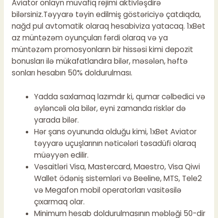
Aviator onlayn müvafiq rejimi aktivləşdirə
bilərsiniz.Təyyarə təyin edilmiş göstəriciyə çatdıqda,
nağd pul avtomatik olaraq hesabiviza yatacaq. 1xBet
az müntəzəm oyunçuları fərdi olaraq və ya
müntəzəm promosyonların bir hissəsi kimi depozit
bonusları ilə mükafatlandıra bilər, məsələn, həftə
sonları hesabın 50% doldurulması.
Yadda saxlamaq lazımdır ki, qumar cəlbedici və
əyləncəli ola bilər, eyni zamanda risklər də
yarada bilər.
Hər şans oyununda olduğu kimi, 1xBet Aviator
təyyarə uçuşlarının nəticələri təsadüfi olaraq
müəyyən edilir.
Vəsaitləri Visa, Mastercard, Maestro, Visa Qiwi
Wallet ödəniş sistemləri və Beeline, MTS, Tele2
və Megafon mobil operatorları vasitəsilə
çıxarmaq olar.
Minimum hesab doldurulmasının məbləği 50-dir