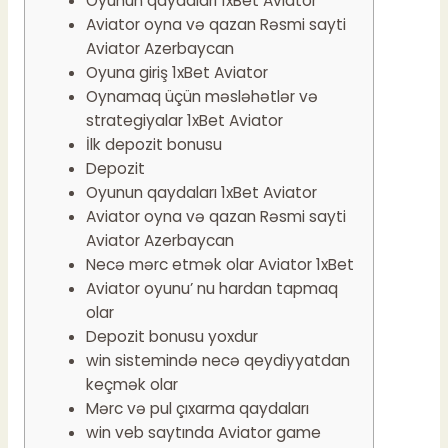
Oyunun qaydaları 1xBet Aviator
Aviator oyna və qazan Rəsmi sayti
Aviator Azerbaycan
Oyuna giriş 1xBet Aviator
Oynamaq üçün məsləhətlər və
strategiyalar 1xBet Aviator
İlk depozit bonusu
Depozit
Oyunun qaydaları 1xBet Aviator
Aviator oyna və qazan Rəsmi sayti
Aviator Azerbaycan
Necə mərc etmək olar Aviator 1xBet
Aviator oyunu’ nu hardan tapmaq
olar
Depozit bonusu yoxdur
win sistemində necə qeydiyyatdan
keçmək olar
Mərc və pul çıxarma qaydaları
win veb saytında Aviator game