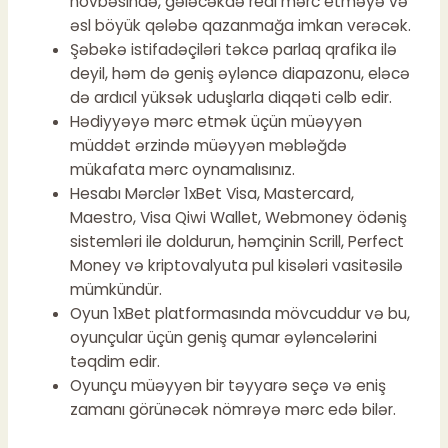
növbəsində, gələcəkdə real mərc etməyə və
əsl böyük qələbə qazanmağa imkan verəcək.
Şəbəkə istifadəçiləri təkcə parlaq qrafika ilə
deyil, həm də geniş əyləncə diapazonu, eləcə
də ardıcıl yüksək uduşlarla diqqəti cəlb edir.
Hədiyyəyə mərc etmək üçün müəyyən
müddət ərzində müəyyən məbləğdə
mükafata mərc oynamalısınız.
Hesabı Mərclər 1xBet Visa, Mastercard,
Maestro, Visa Qiwi Wallet, Webmoney ödəniş
sistemləri ile doldurun, həmçinin Scrill, Perfect
Money və kriptovalyuta pul kisələri vasitəsilə
mümkündür.
Oyun 1xBet platformasında mövcuddur və bu,
oyunçular üçün geniş qumar əyləncələrini
təqdim edir.
Oyunçu müəyyən bir təyyarə seçə və eniş
zamanı görünəcək nömrəyə mərc edə bilər.