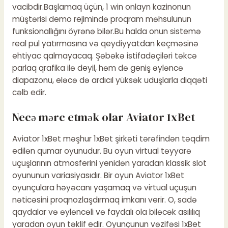
vacibdir.Başlamaq üçün, 1 win onlayn kazinonun
müştərisi demo rejimində proqram məhsulunun
funksionallığını öyrənə bilər.Bu halda onun sistemə
real pul yatırmasına və qeydiyyatdan keçməsinə
ehtiyac qalmayacaq. Şəbəkə istifadəçiləri təkcə
parlaq qrafika ilə deyil, həm də geniş əyləncə
diapazonu, eləcə də ardıcıl yüksək uduşlarla diqqəti
cəlb edir.
Necə mərc etmək olar Aviator 1xBet
Aviator 1xBet məşhur 1xBet şirkəti tərəfindən təqdim
edilən qumar oyunudur. Bu oyun virtual təyyarə
uçuşlarının atmosferini yenidən yaradan klassik slot
oyununun variasiyasıdır. Bir oyun Aviator 1xBet
oyunçulara həyəcanı yaşamaq və virtual uçuşun
nəticəsini proqnozlaşdırmaq imkanı verir. O, sadə
qaydalar və əyləncəli və faydalı ola biləcək asılılıq
yaradan oyun təklif edir. Oyunçunun vəzifəsi 1xBet