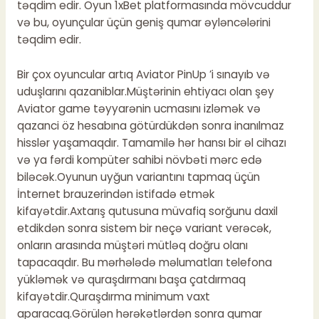
təqdim edir. Oyun 1xBet platformasında mövcuddur
və bu, oyunçular üçün geniş qumar əyləncələrini
təqdim edir.
Bir çox oyuncular artıq Aviator PinUp ’i sınayıb və
uduşlarını qazaniblar.Müştərinin ehtiyacı olan şey
Aviator game təyyarənin ucmasını izləmək və
qazanci öz hesabına götürdükdən sonra inanılmaz
hisslər yaşamaqdır. Tamamilə hər hansı bir əl cihazı
və ya fərdi kompüter sahibi növbəti mərc edə
biləcək.Oyunun uyğun variantını tapmaq üçün
İnternet brauzerindən istifadə etmək
kifayətdir.Axtarış qutusuna müvafiq sorğunu daxil
etdikdən sonra sistem bir neçə variant verəcək,
onların arasında müştəri mütləq doğru olanı
tapacaqdır. Bu mərhələdə məlumatları telefona
yükləmək və quraşdırmanı başa çatdırmaq
kifayətdir.Quraşdırma minimum vaxt
aparacaq.Görülən hərəkətlərdən sonra qumar