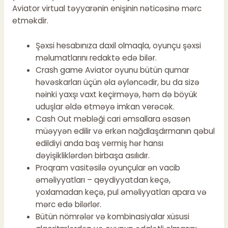
Aviator virtual təyyarənin enişinin nəticəsinə mərc
etməkdir.
Şəxsi hesabınıza daxil olmaqla, oyunçu şəxsi
məlumatlarını redaktə edə bilər.
Crash game Aviator oyunu bütün qumar
həvəskarları üçün əla əyləncədir, bu da sizə
nəinki yaxşı vaxt keçirməyə, həm də böyük
uduşlar əldə etməyə imkan verəcək.
Cash Out məbləği cari əmsallara əsasən
müəyyən edilir və erkən nağdlaşdırmanın qəbul
edildiyi anda baş vermiş hər hansı
dəyişikliklərdən birbaşa asılıdır.
Proqram vasitəsilə oyunçular ən vacib
əməliyyatları – qeydiyyatdan keçə,
yoxlamadan keçə, pul əməliyyatları apara və
mərc edə bilərlər.
Bütün nömrələr və kombinasiyalar xüsusi