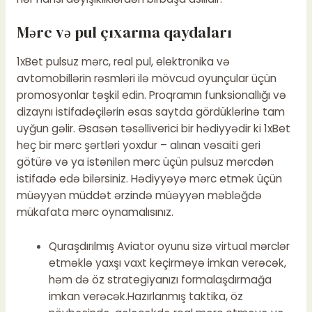
Mərc və pul çıxarma qaydaları
1xBet pulsuz mərc, real pul, elektronika və
avtomobillərin rəsmləri ilə mövcud oyunçular üçün
promosyonlar təşkil edin. Proqramın funksionallığı və
dizaynı istifadəçilərin əsas saytda gördüklərinə tam
uyğun gəlir. Əsasən təsəlliverici bir hədiyyədir ki 1xBet
heç bir mərc şərtləri yoxdur – alınan vəsaiti geri
götürə və ya istənilən mərc üçün pulsuz mərcdən
istifadə edə bilərsiniz. Hədiyyəyə mərc etmək üçün
müəyyən müddət ərzində müəyyən məbləğdə
mükafata mərc oynamalısınız.
Quraşdırılmış Aviator oyunu sizə virtual mərclər
etməklə yaxşı vaxt keçirməyə imkan verəcək,
həm də öz strategiyanızı formalaşdırmağa
imkan verəcək.Hazırlanmış taktika, öz