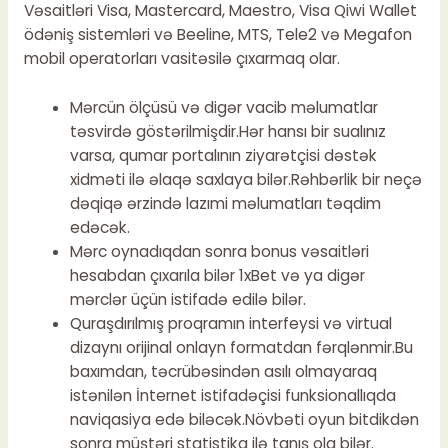
Vəsaitləri Visa, Mastercard, Maestro, Visa Qiwi Wallet
ödəniş sistemləri və Beeline, MTS, Tele2 və Megafon
mobil operatorları vasitəsilə çıxarmaq olar.
Mərcün ölçüsü və digər vacib məlumatlar
təsvirdə göstərilmişdir.Hər hansı bir sualınız
varsa, qumar portalının ziyarətçisi dəstək
xidməti ilə əlaqə saxlaya bilər.Rəhbərlik bir neçə
dəqiqə ərzində lazımi məlumatları təqdim
edəcək.
Mərc oynadıqdan sonra bonus vəsaitləri
hesabdan çıxarıla bilər 1xBet və ya digər
mərclər üçün istifadə edilə bilər.
Quraşdırılmış proqramın interfeysi və virtual
dizaynı orijinal onlayn formatdan fərqlənmir.Bu
baxımdan, təcrübəsindən asılı olmayaraq
istənilən İnternet istifadəçisi funksionallıqda
naviqasiya edə biləcək.Növbəti oyun bitdikdən
sonra müştəri statistika ilə tanış ola bilər.