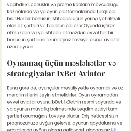
vacibdir ki, bonuslar və promo kodların mövcudluğu
kazinolarda və ya oyun platformalarında fərqli ola
bilər.Hər bir bonusun istifadəsi üçün yerinə yetirilməli
olan öz şərtləri və tələbləri ola bilər.Oyunda iştirak
etməzdən və ya istifadə etməzdən əvvəl hər bir
bonusun şərtlərini oxumağınız tövsiyə olunur aviator
azerbaycan.
Oynamaq üçün məsləhətlər və
strategiyalar 1xBet Aviator
Buna görə də, oyunçular məsuliyyətlə oynamalı və öz
mərc limitlərini təyin etməlidirlər. Oyun oynamadan
əvvəl aviator oyunu 1xBet 1xBet-in rəsmi saytında və
ya oyunun müvafiq bölməsində təqdim etdiyi tam
şərtləri oxumağınız tövsiyə olunur. Eniş nəticəsi sizin
proqnozunuza uyğun gələrsə, oyunun qaydalarına və
əmsallarına uyğun olaraq qalibiyyət alacaqsınız
.