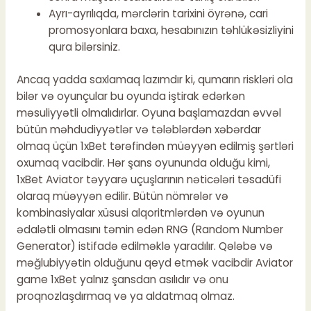
Ayrı-ayrılıqda, mərclərin tarixini öyrənə, cari
promosyonlara baxa, hesabınızın təhlükəsizliyini
qura bilərsiniz.
Ancaq yadda saxlamaq lazımdır ki, qumarın riskləri ola
bilər və oyunçular bu oyunda iştirak edərkən
məsuliyyətli olmalıdırlar. Oyuna başlamazdan əvvəl
bütün məhdudiyyətlər və tələblərdən xəbərdar
olmaq üçün 1xBet tərəfindən müəyyən edilmiş şərtləri
oxumaq vacibdir. Hər şans oyununda olduğu kimi,
1xBet Aviator təyyarə uçuşlarının nəticələri təsadüfi
olaraq müəyyən edilir. Bütün nömrələr və
kombinasiyalar xüsusi alqoritmlərdən və oyunun
ədalətli olmasını təmin edən RNG (Random Number
Generator) istifadə edilməklə yaradılır. Qələbə və
məğlubiyyətin olduğunu qeyd etmək vacibdir Aviator
game 1xBet yalnız şansdan asılıdır və onu
proqnozlaşdırmaq və ya aldatmaq olmaz.