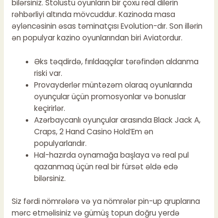
bilərsiniz. Stolüstü oyunların bir çoxu real dilerin
rəhbərliyi altında mövcuddur. Kazinoda masa
əyləncəsinin əsas təminatçısı Evolution-dır. Son illərin
ən populyar kazino oyunlarından biri Aviatordur.
Əks təqdirdə, fırıldaqçılar tərəfindən aldanma
riski var.
Provayderlər müntəzəm olaraq oyunlarında
oyunçular üçün promosyonlar və bonuslar
keçirirlər.
Azərbaycanlı oyunçular arasında Black Jack A,
Craps, 2 Hand Casino Hold’Em ən
populyarlarıdır.
Hal-hazırda oynamağa başlaya və real pul
qazanmaq üçün real bir fürsət əldə edə
bilərsiniz.
Siz fərdi nömrələrə və ya nömrələr pin-up qruplarına
mərc etməlisiniz və gümüş topun doğru yerdə