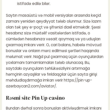
istifadə edilə bilər.
Saytın masaüstü və mobil versiyaları arasında keçid
zamanı yenidən qeydiyyat tələb olunmur. Sizə lazım
olan tək şey e-poçt və şifrənizi daxil etməkdir. Şəxsi
hesabınız sizə müxtəlif vasitələrdən istifadə, o
cümlədən hesabınıza vəsait qoymaq və ya uduşları
çıxarmaq imkanı verir. O, cari balans, habelə mövcud
bonuslar və onların mərc edilməsi şərtləri haqqında
məlumat verir. Nağd pul çıxarmaq üçün oyunçulardan
yoxlamanı tamamlamaları tələb olunacaq. Bu,
saytdakı oyunçuların təhlükəsizliyini artırmağa
həmçinin azyaşlılar və fırıldaqçılar üçün sayta girişi
məhdudlaşdırmağa imkan verir
https://pin-up-
azerbaycan2.com/aviator/
.
Rəsmi site Pin Up casino
Bundan dərhal sonra bonusları aktivləşdirmək imkanı