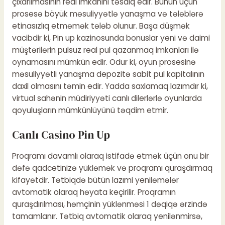
çıxarılmasının real imkanını təsdiq edir. Bunun üçün
prosesə böyük məsuliyyətlə yanaşma və tələblərə
etinasızlıq etməmək tələb olunur. Başa düşmək
vacibdir ki, Pin up kazinosunda bonuslar yeni və daimi
müştərilərin pulsuz real pul qazanmaq imkanları ilə
oynamasını mümkün edir. Odur ki, oyun prosesinə
məsuliyyətli yanaşma depozitə sabit pul kapitalının
daxil olmasını təmin edir. Yadda saxlamaq lazımdır ki,
virtual sahənin müdiriyyəti canlı dilerlərlə oyunlarda
qoyuluşların mümkünlüyünü təqdim etmir.
Canlı Casino Pin Up
Proqramı davamlı olaraq istifadə etmək üçün onu bir
dəfə qadcetinizə yükləmək və proqramı quraşdırmaq
kifayətdir. Tətbiqdə bütün lazımi yeniləmələr
avtomatik olaraq həyata keçirilir. Proqramın
quraşdırılması, həmçinin yüklənməsi 1 dəqiqə ərzində
tamamlanır. Tətbiq avtomatik olaraq yenilənmirsə,