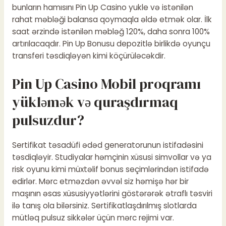
bunların hamısını Pin Up Casino yukle və istənilən
rahat məbləği balansa qoymaqla əldə etmək olar. İlk
saat ərzində istənilən məbləğ 120%, daha sonra 100%
artırılacaqdır. Pin Up Bonusu depozitlə birlikdə oyunçu
transferi təsdiqləyən kimi köçürüləcəkdir.
Pin Up Casino Mobil proqramı
yükləmək və quraşdırmaq
pulsuzdur?
Sertifikat təsadüfi ədəd generatorunun istifadəsini
təsdiqləyir. Studiyalar həmçinin xüsusi simvollar və ya
risk oyunu kimi müxtəlif bonus seçimlərindən istifadə
edirlər. Mərc etməzdən əvvəl siz həmişə hər bir
maşının əsas xüsusiyyətlərini göstərərək ətraflı təsviri
ilə tanış ola bilərsiniz. Sertifikatlaşdırılmış slotlarda
mütləq pulsuz sikkələr üçün mərc rejimi var.