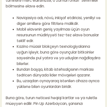
turnirlərə mərc edirsinizsə, o zaman onları “Sevimlilər”
bölməsinə əlavə edin.
Naviqasiya adı, növü, inkişaf etdiricisi, yeniliyi və
digər amillərə görə filtrlərə malikdir.
Mobil əlavənin geniş yayılması üçün oyun
resursunun müdiriyyəti tez-tez əlavə bonuslar
təklif edir.
Kazino müasir blokçeyn texnologiyalarına
uyğun işləyir, buna görə oyunçular bitkoinlər
sayəsində pul yatıra və ya uduşları nağdlaşdıra
bilərlər.
Bundan başqa, kitab istehsalçısının markası
tədricən dünyada lider mövqeləri qazanır.
Bu, uzaqdan oynayaraq istənilən cihaza ayrıca
yüklənə bilən oyunlardan biridir.
Buna görə, turun nəticəsi həqiqi kartlar və ya ruletlə
müəyyən edilir. Pin Up Azerbaycan, şansınızı