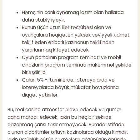
Həmçinin canlı oynamaq lazım olan hallarda
daha stably işləyir.
Bunun üçün uzun illər təcrübəsi olan və
oyunçulara həqiqətən yüksək səviyyəli xidmət
təklif edən etibarlı kazinonun təklifindən
yararlanmaq kifayət edəcək.
Oyun portalının proqram təminatı və mobil
cihazların proqram təminatı mükəmməl şəkildə
birləşdirilib.
Qalan 5% -i turnirlərdə, lotereyalarda və
lotereyalarda böyük mükafat hovuzlarına
diqqət yetirirlər.
Bu, real casino atmosfer əlavə edəcək və qumar
daha maraqlı edəcək, lakin bu heç bir şəkildə
qazanmaq şansı təsir etməyəcək. Burada istifadə
olunan alqoritmlər oflayn kazinolarda olduğu kimidir,
lakin üstünlük bütün çəkmələrin gözünüzün önündə