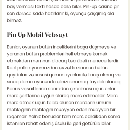
baş verməsi faktı hesab edilə bilər. Pin-up casino gir
son dərəcə sadə hazırlanır ki, oyunçu çaşqınlıq ala
bilməz.
Pin Up Mobil Vebsayt
Bunlar, oyunun bütün incəliklərini başa düşməyə və
yaranan bütün problemləri həll etməyə kömək
etməkdən məmnun olacaq təcrübəli menecerlərdir.
Real pulla oynamazdan əvvəl kazinonun bütün
qaydaları və xüsusi qumar oyunları ilə tanış olmaq və
sınaq demo oyununda əlinizi sınamaq faydalı olacaq.
Bonus vəsaitlərinin sonradan çıxarılması üçün onlar
mərc şərtlərinə uyğun olaraq mərc edilməlidir. Mərc
mərc etmək üçün tələb olunan mərclərin ümumi
məbləğinin məbləğini müəyyən edən müəyyən bir
rəqəmdir. Yalnız bonuslar tam mərc edildikdən sonra
istənilən rahat ödəniş üsulu ilə geri götürülə bilər.