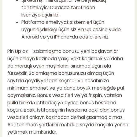
Şirkətin işi milli orqanlar və beynəlxalq
tənzimləyici Curacao tərəfindən
lisenziyalaşdırılıb.
Platforma əməliyyat sistemləri üçün
uyğunlaşdırıldığı üçün siz Pin Up casino yukle
Android və ya iPhone-da edə bilərsiniz.
Pin Up az – salamlaşma bonusu yeni başlayanlar
üçün onlayn kazinoda yaxşı vaxt keçirmək və daha
da maraqlı oyun maşınlarını sınamaq üçün əla
fürsətdir. Salamlaşma bonusunuzu almaq üçün
saytda qeydiyyatdan keçməli və hesabınıza
minimum əmanət və ya daha böyük məbləğdə pul
qoymalısınız. Bonus vəsaitləri və ya frispin, yatırılan
pulla birlikdə istifadəçiyə ayrıca bonus hesabına
köçürüləcək. İstifadəçinin hesabına daxil olan bonus
vəsaitləri onlayn kazinodan dərhal çıxarmaq olmaz.
Adətən mərc şərtlərini məhdud sayda maşınla yerinə
yetirmək mümkündür.