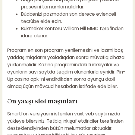
prosesini tamamlamalıdırlar.
Büdcənizi pozmadan son dərəcə əyləncəli
təcrübə əldə edin.
Bukmeker kontoru William Hill MMC tərəfindən
idarə olunur.
Proqram ən son proqram yeniləməsini və lazımi boş
yaddaş miqdarını yoxladıqdan sonra müvafiq cihaza
yüklənməlidir. Kazino proqramındakı funksiyalar və
oyunların sayı saytda təqdim olunanlarla eynidir. Pin-
Up casino apk-ni endirdikdən sonra oyunçu daxil
olmaq üçün mövcud hesabdan istifadə edə bilər.
Ən yaxşı slot maşınları
Smartfon versiyasını istənilən vaxt veb saytımızda
yükləyə bilərsiniz. Tətbiq inkişaf etdiricilər tərəfindən
dəstəkləndiyindən bütün məlumatlar aktualdır.