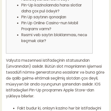
Pin-Up kazinolarında hansı slotlar
daha çox pul ödəyir?
Pin Up saytının qonaqları
Pin Up Online Casino-nun Mobil
Proqramı varmı?
Rəsmi veb saytın bloklanması, necə
keçmək olar?
Valyuta məzənnəsi istifadəçinin statusundan
(ünvanından) asılıdır. Bütün slot maşınlarının işləməsi
təsadüfi nömrə generatoruna əsaslanır və buna görə
də qalib gəlmə ehtimalı seçilmiş slotdan çox deyil,
müəyyən bir anda oyunçunun şansından asılıdır. IOS
istifadəçiləri Pin-Up proqramını Apple Store-dan
yükləyə bilərlər.
Fakt budur ki, onlayn kazino hər bir istifadəçini