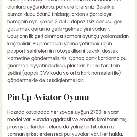
olanlara uyğundursa, pul verə bilərsiniz. Beləliklə,
qumar klubu özünü fırıldaqçılardan sığortalayır,
həmçinin eyni şəxsin 2 dəfə depozitsiz bonusu geri
götürmək qərarına gəlib-gəlmədiyini yoxlayır.
Uduşların ilk geri alınması zamanı oyunçu yoxlamadan
keçməlidir. Bu proseduru yerinə yetirmək üçün
pasport səhifələrinin fotoşəkillərini texniki dəstək
xidmətinə göndərməlisiniz. Qonaq bank kartlarına pul
çıxarmaq niyyətindədirsə, plastikin hər iki tərəfinin
şəklini (qapalı CVV kodu və orta kart nömrələri ilə)
göndərməklə də təsdiqlənməlidir.
Pin Up Aviator Oyunu
Hazırda kataloqda hər zövqə uyğun 2700-ə yaxın
model var. Burada Yggdrasil və Amatic kimi tanınmış
provayderlərdən , eləcə də yalnız bir hit olan az
tanınan şirkətlərdən real pul yuvaları var. Hər halda,