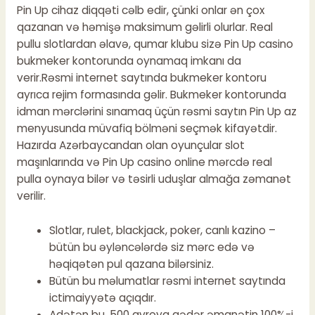
Pin Up cihaz diqqəti cəlb edir, çünki onlar ən çox
qazanan və həmişə maksimum gəlirli olurlar. Real
pullu slotlardan əlavə, qumar klubu sizə Pin Up casino
bukmeker kontorunda oynamaq imkanı da
verir.Rəsmi internet saytında bukmeker kontoru
ayrıca rejim formasında gəlir. Bukmeker kontorunda
idman mərclərini sınamaq üçün rəsmi saytın Pin Up az
menyusunda müvafiq bölməni seçmək kifayətdir.
Hazırda Azərbaycandan olan oyunçular slot
maşınlarında və Pin Up casino online mərcdə real
pulla oynaya bilər və təsirli uduşlar almağa zəmanət
verilir.
Slotlar, rulet, blackjack, poker, canlı kazino –
bütün bu əyləncələrdə siz mərc edə və
həqiqətən pul qazana bilərsiniz.
Bütün bu məlumatlar rəsmi internet saytında
ictimaiyyətə açıqdır.
Adətən bu, 500 avroya qədər əmanətin 100%-i