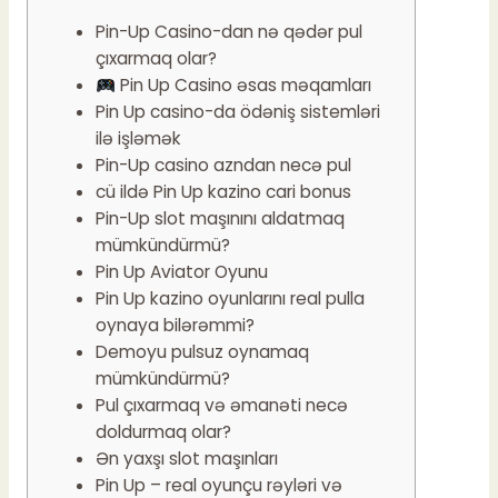
Pin-Up Casino-dan nə qədər pul
çıxarmaq olar?
Pin Up Casino əsas məqamları
Pin Up casino-da ödəniş sistemləri
ilə işləmək
Pin-Up casino azndan necə pul
cü ildə Pin Up kazino cari bonus
Pin-Up slot maşınını aldatmaq
mümkündürmü?
Pin Up Aviator Oyunu
Pin Up kazino oyunlarını real pulla
oynaya bilərəmmi?
Demoyu pulsuz oynamaq
mümkündürmü?
Pul çıxarmaq və əmanəti necə
doldurmaq olar?
Ən yaxşı slot maşınları
Pin Up – real oyunçu rəyləri və