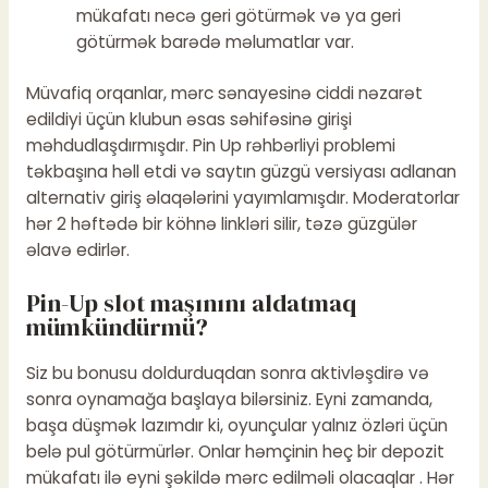
mükafatı necə geri götürmək və ya geri
götürmək barədə məlumatlar var.
Müvafiq orqanlar, mərc sənayesinə ciddi nəzarət
edildiyi üçün klubun əsas səhifəsinə girişi
məhdudlaşdırmışdır. Pin Up rəhbərliyi problemi
təkbaşına həll etdi və saytın güzgü versiyası adlanan
alternativ giriş əlaqələrini yayımlamışdır. Moderatorlar
hər 2 həftədə bir köhnə linkləri silir, təzə güzgülər
əlavə edirlər.
Pin-Up slot maşınını aldatmaq
mümkündürmü?
Siz bu bonusu doldurduqdan sonra aktivləşdirə və
sonra oynamağa başlaya bilərsiniz. Eyni zamanda,
başa düşmək lazımdır ki, oyunçular yalnız özləri üçün
belə pul götürmürlər. Onlar həmçinin heç bir depozit
mükafatı ilə eyni şəkildə mərc edilməli olacaqlar . Hər