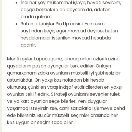
İndi hər şey mükəmməl işləyir, həyatı sevirəm,
başqa bölmələrə də qoysam da, adətən
orada qalıram
Bütün ödənişlər Pin Up casino-ün rəsmi
saytından keçir, əgər mövcud deyilsə, bütün
hesablamalar istənilən mövcud hesabda
aparılır.
Mənfi rəylər tapacaqsınız, ancaq onları özləri kazino
qaydalarını pozan oyunçular tərk edirlər. Onlayn
qumarxanamızdakı oyunların müxtəlifliyi şübhəsiz bir
üstünlükdür. Ən yaxşı kazinolardan biri hesab
olunuruq, çünki ən yaxşı inkişaf etdiricilərdən ən yaxşı
oyunları təklif edirik. Strateji oyunlarını sevənlər rulet
və ya kart oyunları seçə bilərlər. Yeni duyğular
yaşamaq istəyirsinizsə, canlı satıcılarla işləməyə cəhd
edə bilərsiniz. Bu cür müxtəlif seçimlər arasında hər
kəs uyğun bir seçim tapa bilər.