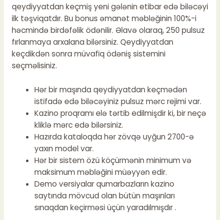
qeydiyyatdan keçmiş yeni gələnin etibar edə biləcəyi
ilk təşviqatdır. Bu bonus əmanət məbləğinin 100%-i
həcmində birdəfəlik ödənilir. Əlavə olaraq, 250 pulsuz
fırlanmaya arxalana bilərsiniz. Qeydiyyatdan
keçdikdən sonra müvafiq ödəniş sistemini
seçməlisiniz.
Hər bir maşında qeydiyyatdan keçmədən
istifadə edə biləcəyiniz pulsuz mərc rejimi var.
Kazino proqramı elə tərtib edilmişdir ki, bir neçə
kliklə mərc edə bilərsiniz.
Hazırda kataloqda hər zövqə uyğun 2700-ə
yaxın model var.
Hər bir sistem özü köçürmənin minimum və
maksimum məbləğini müəyyən edir.
Demo versiyalar qumarbazların kazino
saytında mövcud olan bütün maşınları
sınaqdan keçirməsi üçün yaradılmışdır .