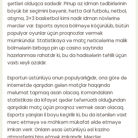
şərtləri olduqca sadədir. Pinup az idman tədbirlərinin
böyük bir seçimini bəyənir, hətta Gal futbolu, netbol, ​​
atışma, 3×3 basketbol kimi nadir idman növlərinə
mərclər var. Esports ayrıca bölməyə köçürülüb, bütün
populyar oyunlar üçün proqnozlar vermək
mümkündür. Statistikaya və matç nəticələrinə malik
bölmələrin birbaşa pin up casino saytında
hazırlanması rahatdır ki, bu da hadisələrin təhlili üçün
vaxtı xeyli azaldır.
Esportun üstünlüyü onun populyarlığıdır, ona görə də
internetdə qarşıdan gələn matçlar haqqında
məlumat tapmaq asan olacaq. Komandaların
statistikası da kifayət qədər təfərrüatlı olduğundan
qarşıdakı matç üçün proqnoz vermək asan olacaq.
Esports yarışları il boyu keçirilir ki, bu da istənilən vaxt
mərc etməyə və möhkəm mükafat əldə etməyə
imkan verir. Onların əsas üstünlüyü əsl kazino
atmosferini hiss etmək imkanıdır. Mərclər