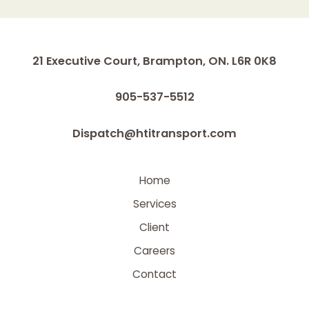
21 Executive Court, Brampton, ON. L6R 0K8
905-537-5512
Dispatch@htitransport.com
Home
Services
Client
Careers
Contact