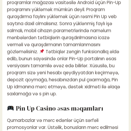
proqramlar mağazası vasitəsilə Android üçün Pin-Up
proqramını yükləmək mümkün deyil. Proqram
quraşdırma faylını yükləmək üçün rəsmi Pin Up veb
saytına daxil olmalısınız. Sonra yüklənmiş faylı işə
salmalı, mobil cihazın parametrlərində naməlum
mənbələrdən tətbiqlərin quraşdırılmasına icazə
verməli və quraşdırmanın tamamlanmasını
gözləməlisiniz.
Tətbiqlər zəngin funksionallıq əldə
edib, bunun sayəsində onlar Pin-Up portalının əsas
versiyasını tamamilə əvəz edə bilirlər. Xüsusilə, bu
proqram sizə yeni hesabı qeydiyyatdan keçirməyə,
depozit qoymağa, hesabınızdan pul çıxarmağa, Pin
Up idmanına mərc etməyə, dəstək xidməti ilə əlaqə
saxlamağa və s
pin up
.
Pin Up Casino əsas məqamları
Qumarbazlar və mərc edənlər üçün sərfəli
promosyonlar var. Üstəlik, bonusların mərc edilməsi