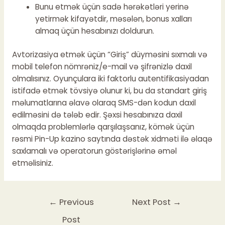
Bunu etmək üçün sadə hərəkətləri yerinə
yetirmək kifayətdir, məsələn, bonus xalları
almaq üçün hesabınızı doldurun.
Avtorizasiya etmək üçün “Giriş” düyməsini sıxmalı və
mobil telefon nömrəniz/e-mail və şifrənizlə daxil
olmalısınız. Oyunçulara iki faktorlu autentifikasiyadan
istifadə etmək tövsiyə olunur ki, bu da standart giriş
məlumatlarına əlavə olaraq SMS-dən kodun daxil
edilməsini də tələb edir. Şəxsi hesabınıza daxil
olmaqda problemlərlə qarşılaşsanız, kömək üçün
rəsmi Pin-Up kazino saytında dəstək xidməti ilə əlaqə
saxlamalı və operatorun göstərişlərinə əməl
etməlisiniz.
←
Previous
Next Post
→
Post