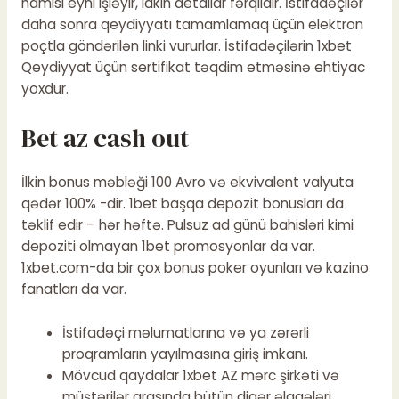
hamısı eyni işləyir, lakin detallar fərqlidir. İstifadəçilər
daha sonra qeydiyyatı tamamlamaq üçün elektron
poçtla göndərilən linki vururlar. İstifadəçilərin 1xbet
Qeydiyyat üçün sertifikat təqdim etməsinə ehtiyac
yoxdur.
Bet az cash out
İlkin bonus məbləği 100 Avro və ekvivalent valyuta
qədər 100% -dir. 1bet başqa depozit bonusları da
təklif edir – hər həftə. Pulsuz ad günü bahisləri kimi
depoziti olmayan 1bet promosyonlar da var.
1xbet.com-da bir çox bonus poker oyunları və kazino
fanatları da var.
İstifadəçi məlumatlarına və ya zərərli
proqramların yayılmasına giriş imkanı.
Mövcud qaydalar 1xbet AZ mərc şirkəti və
müştərilər arasında bütün digər əlaqələri