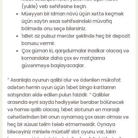
(yukle) veb səhifəsinə keçin.
Müəyyən bir idman növü üçün xəttə keçmək
üçün saytın əsas səhifəsindəki müvafiq
bölmədə onu seçə bilərsiniz.
1xBet az pulsuz mərclər şəklində heç bir depozit
bonusu vermir.
Çox güman ki, qarşıdurmalar inadkar olacaq və
komandalar daha çox ev matçlarına
güvənməyə başlayacaqlar.
” Asanlıqla oyunun qalibi olur və ödənilən mükafat
adətən həmin oyun üçün 1xbet bingo kartlarının
satışından əldə edilən pulun faizidir. ” Qaliblər
arasında eyni sayda hədiyyələr bərabər bölünəcək
və hamısı qalib olacaq. 1xbet slotunun ən maraqlı
cəhətlərindən biri onun oynamaq çox asan olması və
heç bir xüsusi təlim tələb etməməsidir. Oynaya
biləcəyiniz minlərlə müxtəlif slot oyunu var, lakin