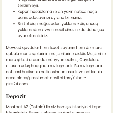
tənzimləyir.
Kupon hesablama ilə ən yaxın nəticə neçə
bahis edəcəyinizi öyrənə bilərsiniz.
Biri tətbiqi mağazadan yükləməkdir, ancaq
yükləmədən əvvəl mobil cihazınızda daha çox
ayar etməlisiniz.
Mövcud qaydalar həm 1xbet saytının həm də mərc
qəbulu məntəqələrinin müştərilərinə aiddir. Müştəri ilə
mərc şirkəti arasında müəyyən edilmiş Qaydalara
əsasən uduş haqqında razılaşmadır. Bu razılaşmanın
nəticəsi hadisənin nəticəsindən asılıdır və nəticənin
necə olacağı məlumat deyil
https://1xbet-
giris24.com
.
Depozit
Mostbet AZ (Tətbiq) ilə siz həmişə istədiyinizi tapa
biləcəksiniz. Rəsmi veb-sayta daxil olaraq öz