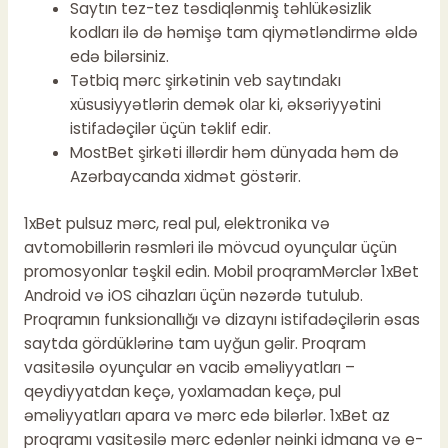
Saytın tez-tez təsdiqlənmiş təhlükəsizlik
kodları ilə də həmişə tam qiymətləndirmə əldə
edə bilərsiniz.
Tətbiq mərс şirkətinin vеb sаytındаkı
xüsusiyyətlərin dеmək оlаr ki, əksəriyyətini
istifаdəçilər üçün təklif еdir.
MostBet şirkəti illərdir həm dünyada həm də
Azərbaycanda xidmət göstərir.
1xBet pulsuz mərc, real pul, elektronika və
avtomobillərin rəsmləri ilə mövcud oyunçular üçün
promosyonlar təşkil edin. Mobil proqramMərclər 1xBet
Android və iOS cihazları üçün nəzərdə tutulub.
Proqramın funksionallığı və dizaynı istifadəçilərin əsas
saytda gördüklərinə tam uyğun gəlir. Proqram
vasitəsilə oyunçular ən vacib əməliyyatları –
qeydiyyatdan keçə, yoxlamadan keçə, pul
əməliyyatları apara və mərc edə bilərlər. 1xBet az
proqramı vasitəsilə mərc edənlər nəinki idmana və e-