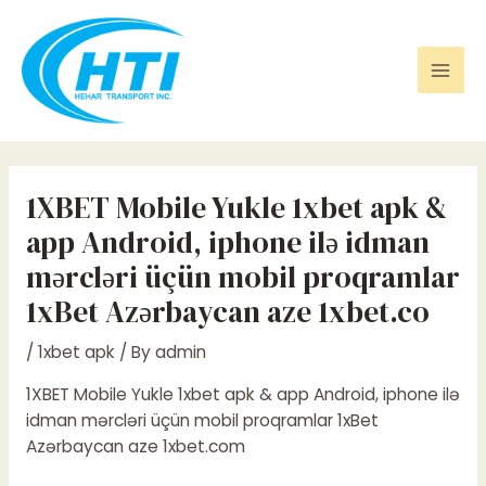
Skip
Post
Mai
to
navigation
Men
content
1XBET Mobile Yukle 1xbet apk &
app Android, iphone ilə idman
mərcləri üçün mobil proqramlar
1xBet Azərbaycan aze 1xbet.co
/
1xbet apk
/ By
admin
1XBET Mobile Yukle 1xbet apk & app Android, iphone ilə
idman mərcləri üçün mobil proqramlar 1xBet
Azərbaycan aze 1xbet.com