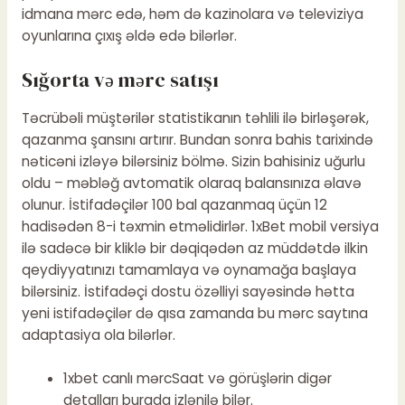
idmana mərc edə, həm də kazinolara və televiziya
oyunlarına çıxış əldə edə bilərlər.
Sığorta və mərc satışı
Təcrübəli müştərilər statistikanın təhlili ilə birləşərək,
qazanma şansını artırır. Bundan sonra bahis tarixində
nəticəni izləyə bilərsiniz bölmə. Sizin bahisiniz uğurlu
oldu – məbləğ avtomatik olaraq balansınıza əlavə
olunur. İstifadəçilər 100 bal qazanmaq üçün 12
hadisədən 8-i təxmin etməlidirlər. 1xBet mobil versiya
ilə sadəcə bir kliklə bir dəqiqədən az müddətdə ilkin
qeydiyyatınızı tamamlaya və oynamağa başlaya
bilərsiniz. İstifadəçi dostu özəlliyi sayəsində hətta
yeni istifadəçilər də qısa zamanda bu mərc saytına
adaptasiya ola bilərlər.
1xbet canlı mərcSaat və görüşlərin digər
detalları burada izlənilə bilər.