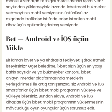
mobile Azerbaijan tətbiqini mərc saytının rəsmi veb-
saytından yükləməyiniz lazımdır. 1xbetmobi bukmeker
veb-saytının mobil versiyasının üstünlüyü az
miqdarda trafikdən istifadə edən istənilən mobil
cihaz üçün optimallaşdırılmış versiyadır.
Bet — Android və İOS üçün
Yüklə
Bir idman lover və ya ehtirasla fəaliyyət iştirak etmək
istəyirsiniz? Əgər belədirsə, 1xbet sizin üçün ən yaxşı
bahis saytıdır və ya bukmеykеr kontoru. 1xbet
onlayn-mərclər platformasında mərclərin
yerləşdirilməsi ilə artıq tanışsınızsa, siz Android və iOS
smartfonlar üçün 1xbet mobi proqramını yükləyə və
yükləyə bilərsiniz. Bundan əlavə, Android və iOS
cihazları üçün 1xbet mobil proqramının yüklənməsinin
mövcudluğu oyun oyunçular üçün sorunsuz edir.