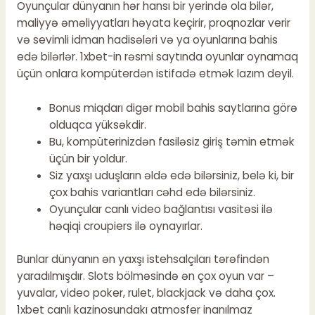
Oyunçular dünyanın hər hansı bir yerində ola bilər,
maliyyə əməliyyatları həyata keçirir, proqnozlar verir
və sevimli idman hadisələri və ya oyunlarına bahis
edə bilərlər. 1xbet-in rəsmi saytında oyunlar oynamaq
üçün onlara kompüterdən istifadə etmək lazım deyil.
Bonus miqdarı digər mobil bahis saytlarına görə
olduqca yüksəkdir.
Bu, kompüterinizdən fasiləsiz giriş təmin etmək
üçün bir yoldur.
Siz yaxşı uduşların əldə edə bilərsiniz, belə ki, bir
çox bahis variantları cəhd edə bilərsiniz.
Oyunçular canlı video bağlantısı vasitəsi ilə
həqiqi croupiers ilə oynayırlar.
Bunlar dünyanın ən yaxşı istehsalçıları tərəfindən
yaradılmışdır. Slots bölməsində ən çox oyun var –
yuvalar, video poker, rulet, blackjack və daha çox.
1xbet canlı kazinosundakı atmosfer inanılmaz