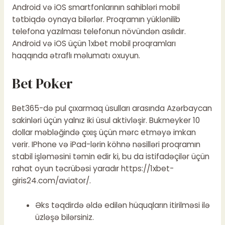
Android və iOS smartfonlarının sahibləri mobil
tətbiqdə oynaya bilərlər. Proqramın yüklənilib
telefona yazılması telefonun növündən asılıdır.
Android və iOS üçün 1xbet mobil proqramları
haqqında ətraflı məlumatı oxuyun.
Bet Poker
Bet365-də pul çıxarmaq üsulları arasında Azərbaycan
sakinləri üçün yalnız iki üsul aktivləşir. Bukmeyker 10
dollar məbləğində çıxış üçün mərc etməyə imkan
verir. IPhone və iPad-lərin köhnə nəsilləri proqramın
stabil işləməsini təmin edir ki, bu da istifadəçilər üçün
rahat oyun təcrübəsi yaradır
https://1xbet-
giris24.com/aviator/
.
Əks təqdirdə əldə edilən hüquqların itirilməsi ilə
üzləşə bilərsiniz.