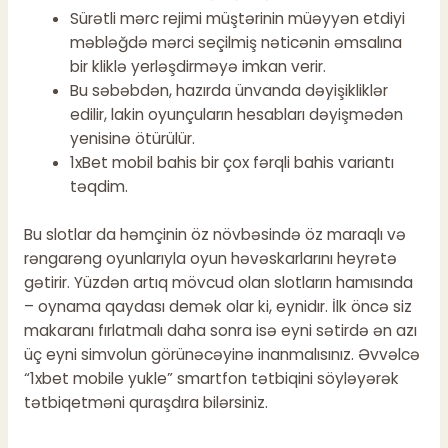
Sürətli mərc rejimi müştərinin müəyyən etdiyi
məbləğdə mərci seçilmiş nəticənin əmsalına
bir kliklə yerləşdirməyə imkan verir.
Bu səbəbdən, hazırda ünvanda dəyişikliklər
edilir, lakin oyunçuların hesabları dəyişmədən
yenisinə ötürülür.
1xBet mobil bahis bir çox fərqli bahis variantı
təqdim.
Bu slotlar da həmçinin öz növbəsində öz maraqlı və
rəngarəng oyunlarıyla oyun həvəskarlarını heyrətə
gətirir. Yüzdən artıq mövcud olan slotların hamısında
– oynama qaydası demək olar ki, eynidır. İlk öncə siz
makaranı fırlatmalı daha sonra isə eyni sətirdə ən azı
üç eyni simvolun görünəcəyinə inanmalısınız. Əvvəlcə
“1xbet mobile yukle” smartfon tətbiqini söyləyərək
tətbiqetməni quraşdıra bilərsiniz.