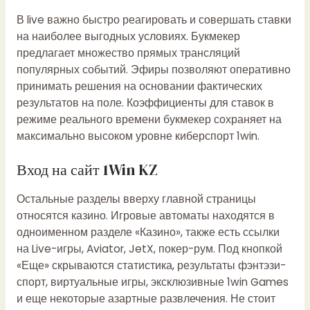
В live важно быстро реагировать и совершать ставки
на наиболее выгодных условиях. Букмекер
предлагает множество прямых трансляций
популярных событий. Эфиры позволяют оперативно
принимать решения на основании фактических
результатов на поле. Коэффициенты для ставок в
режиме реального времени букмекер сохраняет на
максимально высоком уровне
киберспорт 1win
.
Вход на сайт 1Win KZ
Остальные разделы вверху главной страницы
относятся казино. Игровые автоматы находятся в
одноименном разделе «Казино», также есть ссылки
на Live-игры, Aviator, JetX, покер-рум. Под кнопкой
«Еще» скрываются статистика, результаты фэнтэзи-
спорт, виртуальные игры, эксклюзивные 1win Games
и еще некоторые азартные развлечения. Не стоит