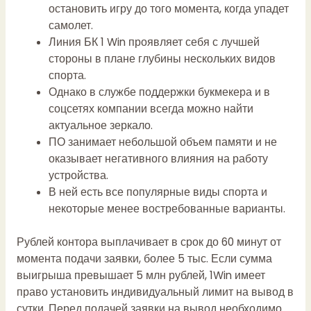
остановить игру до того момента, когда упадет
самолет.
Линия БК 1 Win проявляет себя с лучшей
стороны в плане глубины нескольких видов
спорта.
Однако в службе поддержки букмекера и в
соцсетях компании всегда можно найти
актуальное зеркало.
ПО занимает небольшой объем памяти и не
оказывает негативного влияния на работу
устройства.
В ней есть все популярные виды спорта и
некоторые менее востребованные варианты.
Рублей контора выплачивает в срок до 60 минут от
момента подачи заявки, более 5 тыс. Если сумма
выигрыша превышает 5 млн рублей, 1Win имеет
право установить индивидуальный лимит на вывод в
сутки. Перед подачей заявки на вывод необходимо