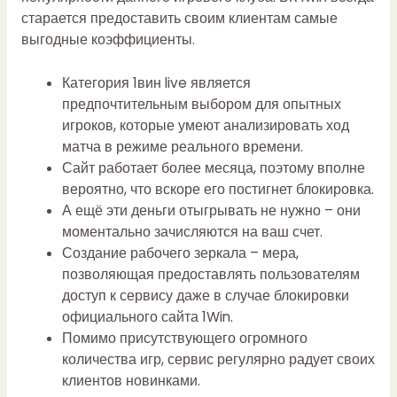
старается предоставить своим клиентам самые
выгодные коэффициенты.
Категория 1вин live является
предпочтительным выбором для опытных
игроков, которые умеют анализировать ход
матча в режиме реального времени.
Сайт работает более месяца, поэтому вполне
вероятно, что вскоре его постигнет блокировка.
А ещё эти деньги отыгрывать не нужно – они
моментально зачисляются на ваш счет.
Создание рабочего зеркала – мера,
позволяющая предоставлять пользователям
доступ к сервису даже в случае блокировки
официального сайта 1Win.
Помимо присутствующего огромного
количества игр, сервис регулярно радует своих
клиентов новинками.