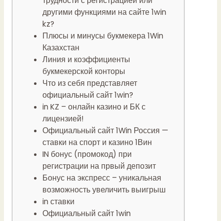
трудности с регистрацией или
другими функциями на сайте 1win
kz?
Плюсы и минусы букмекера 1Win
Казахстан
Линия и коэффициенты
букмекерской конторы
Что из себя представляет
официальный сайт 1win?
in KZ – онлайн казино и БК с
лицензией!
Официальный сайт 1Win Россия —
ставки на спорт и казино 1Вин
IN бонус (промокод) при
регистрации на првый депозит
Бонус на экспресс – уникальная
возможность увеличить выигрыш
in ставки
Официальный сайт 1win