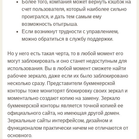
Более того, компания может вернуть кэшбэк на
счет пользователя, который наиболее сильно
проигрался, и дать тем самым ему
возможность отыгрыша.
Если возникнут трудности с управлением,
можно обратиться в службу поддержки.
Но у него есть такая черта, то в любой момент его
могут заблокировать и оно станет недоступным для
использования. Вы в любой момент сможете найти
рабочее зеркало, даже если их было заблокировано
несколько сразу. Представители букмекерской
конторы тоже мониторят блокировку своих зеркал и
моментально создают копию на замену. Зеркало
букмекерской конторы является точной копией ее
официального сайта, но имеющая другой домен.
Зеркальные сайты интерфейсом, дизайном и
функционалом практически ничем не отличаются от
основного.