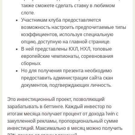
также сможете сделать ставку в любимом
слоте.
Участникам клуба предоставляется
возможность настроить предпочитаемые типы
коэффициентов, используя специальную
опцию, доступную на главной странице.
В ней представлены КХЛ, НХЛ, топовые
европейские чемпионаты, соревнования
сборных.
Но для получения презента необходимо
предоставить администрации сайта скан
документов, подтверждающих личность.
Это инвестиционный проект, позволяющий
зарабатывать в беттинге. Каждый инвестор по
итогам месяца получает процент от дохода 1win с
закупленной рекламы, пропорциональный сумме
инвестиций. Максимально в месяц можно получить