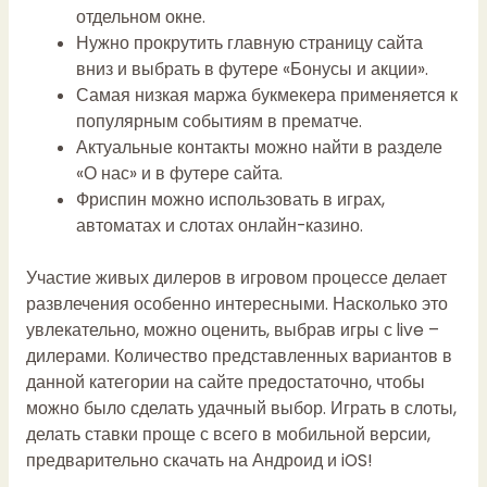
отдельном окне.
Нужно прокрутить главную страницу сайта
вниз и выбрать в футере «Бонусы и акции».
Самая низкая маржа букмекера применяется к
популярным событиям в прематче.
Актуальные контакты можно найти в разделе
«О нас» и в футере сайта.
Фриспин можно использовать в играх,
автоматах и слотах онлайн-казино.
Участие живых дилеров в игровом процессе делает
развлечения особенно интересными. Насколько это
увлекательно, можно оценить, выбрав игры с live –
дилерами. Количество представленных вариантов в
данной категории на сайте предостаточно, чтобы
можно было сделать удачный выбор. Играть в слоты,
делать ставки проще с всего в мобильной версии,
предварительно скачать на Андроид и iOS!