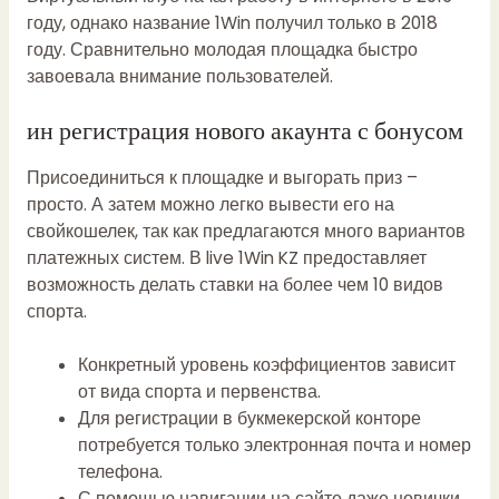
году, однако название 1Win получил только в 2018
году. Сравнительно молодая площадка быстро
завоевала внимание пользователей.
ин регистрация нового акаунта с бонусом
Присоединиться к площадке и выгорать приз –
просто. А затем можно легко вывести его на
свойкошелек, так как предлагаются много вариантов
платежных систем. В live 1Win KZ предоставляет
возможность делать ставки на более чем 10 видов
спорта.
Конкретный уровень коэффициентов зависит
от вида спорта и первенства.
Для регистрации в букмекерской конторе
потребуется только электронная почта и номер
телефона.
С помощью навигации на сайте даже новички