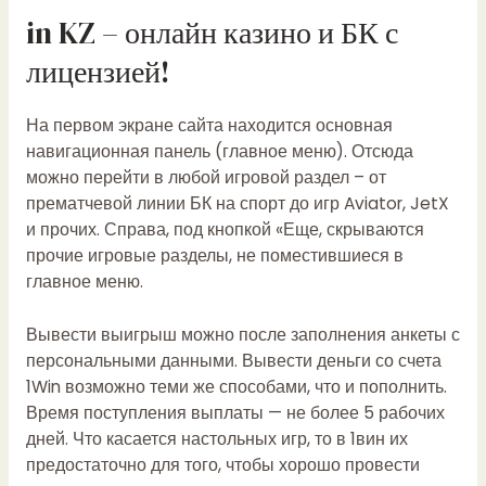
in KZ – онлайн казино и БК с
лицензией!
На первом экране сайта находится основная
навигационная панель (главное меню). Отсюда
можно перейти в любой игровой раздел – от
прематчевой линии БК на спорт до игр Aviator, JetX
и прочих. Справа, под кнопкой «Еще, скрываются
прочие игровые разделы, не поместившиеся в
главное меню.
Вывести выигрыш можно после заполнения анкеты с
персональными данными. Вывести деньги со счета
1Win возможно теми же способами, что и пополнить.
Время поступления выплаты — не более 5 рабочих
дней. Что касается настольных игр, то в 1вин их
предостаточно для того, чтобы хорошо провести