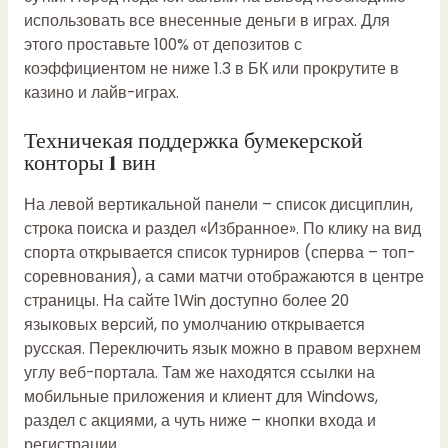
использовать все внесенные деньги в играх. Для
этого проставьте 100% от депозитов с
коэффициентом не ниже 1.3 в БК или прокрутите в
казино и лайв-играх.
Техничекая поддержка бумекерской
конторы 1 вин
На левой вертикальной панели – список дисциплин,
строка поиска и раздел «Избранное». По клику на вид
спорта открывается список турниров (сперва – топ-
соревнования), а сами матчи отображаются в центре
страницы. На сайте 1Win доступно более 20
языковых версий, по умолчанию открывается
русская. Переключить язык можно в правом верхнем
углу веб-портала. Там же находятся ссылки на
мобильные приложения и клиент для Windows,
раздел с акциями, а чуть ниже – кнопки входа и
регистрации.