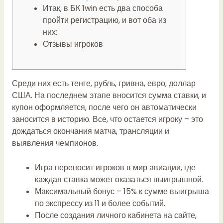
Итак, в БК 1win есть два способа
пройти регистрацию, и вот оба из
них:
Отзывы игроков
Среди них есть тенге, рубль, гривна, евро, доллар
США. На последнем этапе вносится сумма ставки, и
купон оформляется, после чего он автоматически
заносится в историю. Все, что остается игроку – это
дождаться окончания матча, трансляции и
выявления чемпионов.
Игра переносит игроков в мир авиации, где
каждая ставка может оказаться выигрышной.
Максимальный бонус – 15% к сумме выигрыша
по экспрессу из 11 и более событий.
После создания личного кабинета на сайте,