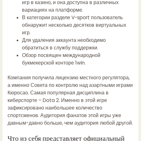
игр в казино, и она доступна в различных
вариациях на платформе.
В категории разделе V-sport пользователь
обнаружит несколько десятков виртуальных
игр.
Для удаления аккаунта необходимо
обратиться в службу поддержки.
Обзор посвящен международной
букмекерской конторе 1win.
Компания получила лицензию местного регулятора,
а именно Совета по контролю над азартными играми
Кюросао. Самая популярная дисциплина в
киберспорте – Dota 2. Именно в этой игре
зафиксировано наибольшее количество
спортсменов. Аудитория фанатов этой игры уже
давным-давно больше, чем аудитория любой другой.
Что из себя представляет официальный