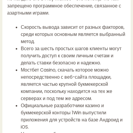
запрещено программное обеспечение, связанное с
азартными играми.
Скорость вывода зависит от разных факторов,
среди которых основным является выбранный
метод.
Всего за шесть простых шагов клиенты могут
получить доступ к своим личным счетам и
делать ставки безопасно и надежно.
Мостбет Casino, скачать которое можно
непосредственно с веб-сайта площадки,
является частью крупной букмекерской
компании, поскольку находится на тех же
серверах и под тем же адресом.
Официальные разработчики казино и
букмекерской конторы 1Win выпустили
приложения для устройств на базе Андроид и
iOS.