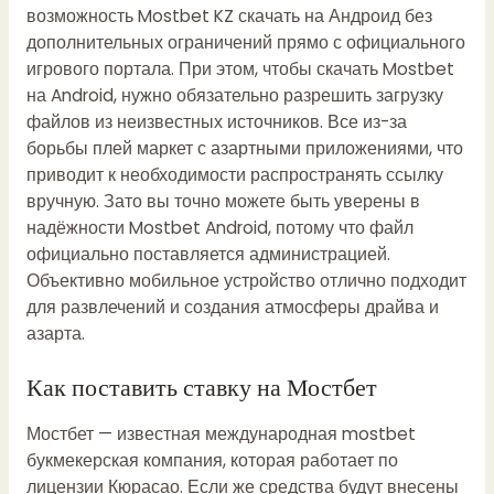
возможность Mostbet KZ скачать на Андроид без
дополнительных ограничений прямо с официального
игрового портала. При этом, чтобы скачать Mostbet
на Android, нужно обязательно разрешить загрузку
файлов из неизвестных источников. Все из-за
борьбы плей маркет с азартными приложениями, что
приводит к необходимости распространять ссылку
вручную. Зато вы точно можете быть уверены в
надёжности Mostbet Android, потому что файл
официально поставляется администрацией.
Объективно мобильное устройство отлично подходит
для развлечений и создания атмосферы драйва и
азарта.
Как поставить ставку на Мостбет
Мостбет — известная международная mostbet
букмекерская компания, которая работает по
лицензии Кюрасао. Если же средства будут внесены