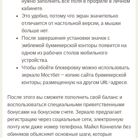
нужно заполнить все поля в профиле в личном
кабинете.
Это удобно, потому что экран значительно
отличается от настольной версии, а мышки
больше нет.
После завершения установки значок с
эмблемой букмекерской конторы появится на
одном из рабочих столов мобильного
устройства.
Чтобы обойти блокировку можно использовать
зеркало Мостбет – копию сайта букмекерской
конторы, размещенную на другом URL-адресе.
После этого вы сможете пополнить свой баланс и
воспользоваться специальными приветственными
бонусами на бонусном счете. Зеркало предлагает
регистрацию через социальные сети, электронную
почту или даже номер телефона. Майкл Коннелли без
обиняков объясняет основные шаги, которые