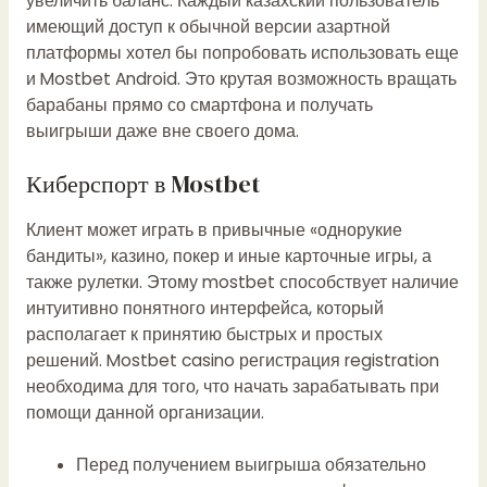
увеличить баланс. Каждый казахский пользователь
имеющий доступ к обычной версии азартной
платформы хотел бы попробовать использовать еще
и Mostbet Android. Это крутая возможность вращать
барабаны прямо со смартфона и получать
выигрыши даже вне своего дома.
Киберспорт в Mostbet
Клиент может играть в привычные «однорукие
бандиты», казино, покер и иные карточные игры, а
также рулетки. Этому mostbet способствует наличие
интуитивно понятного интерфейса, который
располагает к принятию быстрых и простых
решений. Mostbet casino регистрация registration
необходима для того, что начать зарабатывать при
помощи данной организации.
Перед получением выигрыша обязательно