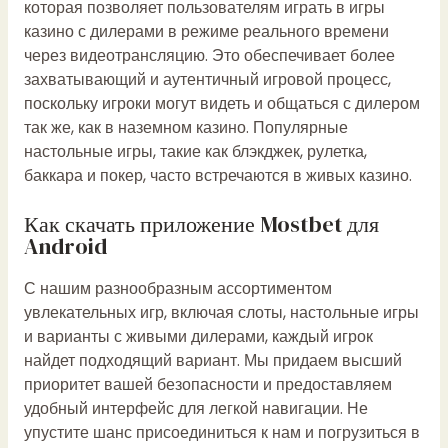
которая позволяет пользователям играть в игры
казино с дилерами в режиме реального времени
через видеотрансляцию. Это обеспечивает более
захватывающий и аутентичный игровой процесс,
поскольку игроки могут видеть и общаться с дилером
так же, как в наземном казино. Популярные
настольные игры, такие как блэкджек, рулетка,
баккара и покер, часто встречаются в живых казино.
Как скачать приложение Mostbet для
Android
С нашим разнообразным ассортиментом
увлекательных игр, включая слоты, настольные игры
и варианты с живыми дилерами, каждый игрок
найдет подходящий вариант. Мы придаем высший
приоритет вашей безопасности и предоставляем
удобный интерфейс для легкой навигации. Не
упустите шанс присоединиться к нам и погрузиться в