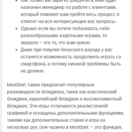
Как только вы зарегистрируетесь, вам будет
назначен менеджер по работе с клиентами,
который поможет вам пройти весь процесс и
ответит на все интересующие вас вопросы.
Однако если вы хотите побаловать себя
разнообразными азартными играми, то
зеркало – это то, что вам нужно.
Даже при покупке бонусного раунда у вас
останется возможность продолжить играть со
смартфона, а потому никакой проблемы быть
не должно.
Mostbet также предлагает популярные
разновидности блэкджека, такие как классический
блэкджек, европейский блэкджек и высоколимитный
блэкджек. Эти игры отличаются реалистичной
графикой и оснащены дополнительными функциями,
такими как дополнительные ставки и игра на
несколько рук. Live-казино в Mostbet – это функция,