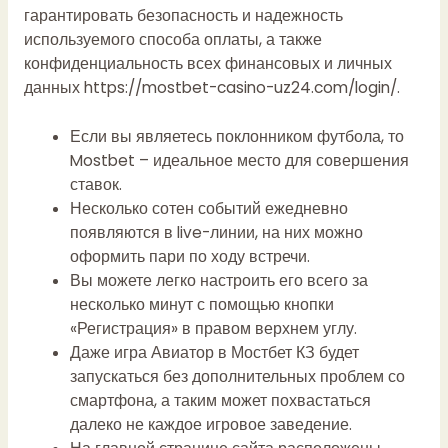
гарантировать безопасность и надежность
используемого способа оплаты, а также
конфиденциальность всех финансовых и личных
данных
https://mostbet-casino-uz24.com/login/
.
Если вы являетесь поклонником футбола, то
Mostbet – идеальное место для совершения
ставок.
Несколько сотен событий ежедневно
появляются в live-линии, на них можно
оформить пари по ходу встречи.
Вы можете легко настроить его всего за
несколько минут с помощью кнопки
«Регистрация» в правом верхнем углу.
Даже игра Авиатор в Мостбет КЗ будет
запускаться без дополнительных проблем со
смартфона, а таким может похвастаться
далеко не каждое игровое заведение.