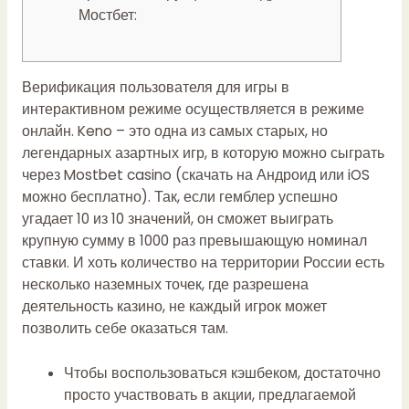
Мостбет:
Верификация пользователя для игры в
интерактивном режиме осуществляется в режиме
онлайн. Keno – это одна из самых старых, но
легендарных азартных игр, в которую можно сыграть
через Mostbet casino (скачать на Андроид или iOS
можно бесплатно). Так, если гемблер успешно
угадает 10 из 10 значений, он сможет выиграть
крупную сумму в 1000 раз превышающую номинал
ставки. И хоть количество на территории России есть
несколько наземных точек, где разрешена
деятельность казино, не каждый игрок может
позволить себе оказаться там.
Чтобы воспользоваться кэшбеком, достаточно
просто участвовать в акции, предлагаемой