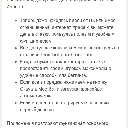
Android.
Теперь даже находясь вдали от ПК или имея
ограниченный интернет-трафик, вы можете
делать ставки, пользуясь полным и удобным
функционалом.
Все доступные контакты можно посмотреть на
странице mostbet.com/contacts.
Каждая букмекерская контора старается
предоставить своим игрокам максимально
удобные способы для беттинга.
Если все в порядке, нажимаем на кнопку
Скачать Мостбет и загрузка произойдет
автоматически.
Если его нет, то регистрируемся и вносим
первый депозит.
Приложения повторяют функционал основного