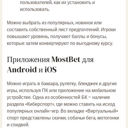
пользователей, как их установить и
использовать.
Можно выбрать из популярных, новинок или
составить собственный лист предпочтений. Игроки
повышают уровень, получают баллы и бонусы,
которые затем конвертируют по выгодному курсу.
Приложения MostBet для
Android и iOS
Можно играть в баккара, рулетку, блекджек и другие
игры, используя ПК или приложение на мобильном
устройстве. Одна из особенностей БК – наличие
раздела «Киберспорт», где можно ставить на исход
популярных онлайн-игр. Во вкладке «Виртуальный»
спорт представлены скачки, собачьи бега, мотогонки
и спидвей.