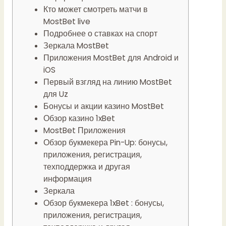
Кто может смотреть матчи в
MostBet live
Подробнее о ставках на спорт
Зеркала MostBet
Приложения MostBet для Android и
iOS
Первый взгляд на линию MostBet
для Uz
Бонусы и акции казино MostBet
Обзор казино 1xBet
MostBet Приложения
Обзор букмекера Pin-Up: бонусы,
приложения, регистрация,
техподдержка и другая
информация
Зеркала
Обзор букмекера 1xBet : бонусы,
приложения, регистрация,