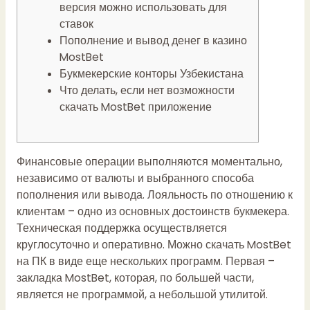
версия можно использовать для
ставок
Пополнение и вывод денег в казино
MostBet
Букмекерские конторы Узбекистана
Что делать, если нет возможности
скачать MostBet приложение
Финансовые операции выполняются моментально,
независимо от валюты и выбранного способа
пополнения или вывода. Лояльность по отношению к
клиентам – одно из основных достоинств букмекера.
Техническая поддержка осуществляется
круглосуточно и оперативно. Можно скачать MostBet
на ПК в виде еще нескольких программ. Первая –
закладка MostBet, которая, по большей части,
является не программой, а небольшой утилитой.