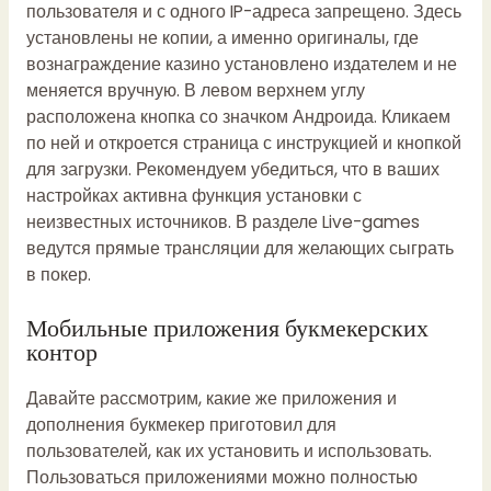
пользователя и с одного IP-адреса запрещено. Здесь
установлены не копии, а именно оригиналы, где
вознаграждение казино установлено издателем и не
меняется вручную. В левом верхнем углу
расположена кнопка со значком Андроида. Кликаем
по ней и откроется страница с инструкцией и кнопкой
для загрузки. Рекомендуем убедиться, что в ваших
настройках активна функция установки с
неизвестных источников. В разделе Live-games
ведутся прямые трансляции для желающих сыграть
в покер.
Мобильные приложения букмекерских
контор
Давайте рассмотрим, какие же приложения и
дополнения букмекер приготовил для
пользователей, как их установить и использовать.
Пользоваться приложениями можно полностью