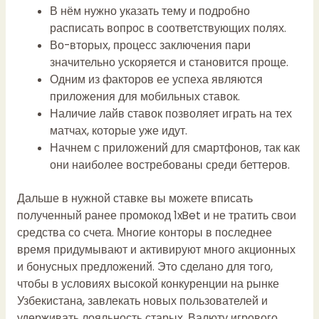
В нём нужно указать тему и подробно
расписать вопрос в соответствующих полях.
Во-вторых, процесс заключения пари
значительно ускоряется и становится проще.
Одним из факторов ее успеха являются
приложения для мобильных ставок.
Наличие лайв ставок позволяет играть на тех
матчах, которые уже идут.
Начнем с приложений для смартфонов, так как
они наиболее востребованы среди беттеров.
Дальше в нужной ставке вы можете вписать
полученный ранее промокод 1xBet и не тратить свои
средства со счета. Многие конторы в последнее
время придумывают и активируют много акционных
и бонусных предложений. Это сделано для того,
чтобы в условиях высокой конкуренции на рынке
Узбекистана, завлекать новых пользователей и
удерживать лояльность старых. Валюту игрового