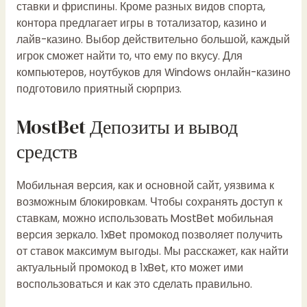
ставки и фриспины. Кроме разных видов спорта,
контора предлагает игры в тотализатор, казино и
лайв-казино. Выбор действительно большой, каждый
игрок сможет найти то, что ему по вкусу. Для
компьютеров, ноутбуков для Windows онлайн-казино
подготовило приятный сюрприз.
MostBet Депозиты и вывод
средств
Мобильная версия, как и основной сайт, уязвима к
возможным блокировкам. Чтобы сохранять доступ к
ставкам, можно использовать MostBet мобильная
версия зеркало. 1xBet промокод позволяет получить
от ставок максимум выгоды. Мы расскажет, как найти
актуальный промокод в 1xBet, кто может ими
воспользоваться и как это сделать правильно.