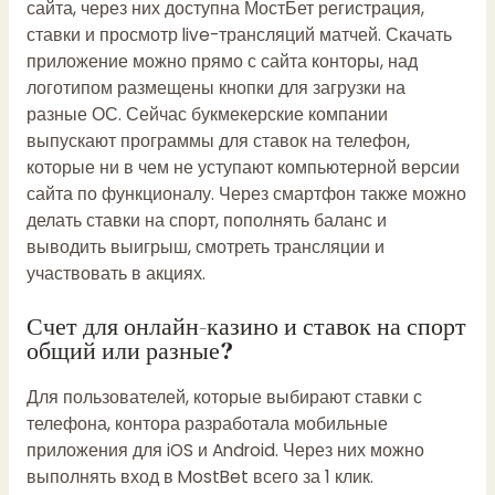
сайта, через них доступна МостБет регистрация,
ставки и просмотр live-трансляций матчей. Скачать
приложение можно прямо с сайта конторы, над
логотипом размещены кнопки для загрузки на
разные ОС. Сейчас букмекерские компании
выпускают программы для ставок на телефон,
которые ни в чем не уступают компьютерной версии
сайта по функционалу. Через смартфон также можно
делать ставки на спорт, пополнять баланс и
выводить выигрыш, смотреть трансляции и
участвовать в акциях.
Счет для онлайн-казино и ставок на спорт
общий или разные?
Для пользователей, которые выбирают ставки с
телефона, контора разработала мобильные
приложения для iOS и Android. Через них можно
выполнять вход в MostBet всего за 1 клик.