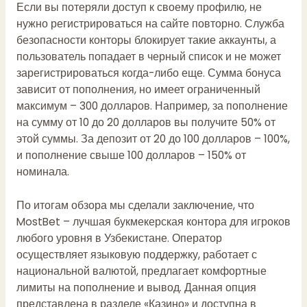
Если вы потеряли доступ к своему профилю, не
нужно регистрироваться на сайте повторно. Служба
безопасности конторы блокирует такие аккаунты, а
пользователь попадает в черный список и не может
зарегистрироваться когда-либо еще. Сумма бонуса
зависит от пополнения, но имеет ограниченный
максимум – 300 долларов. Например, за пополнение
на сумму от 10 до 20 долларов вы получите 50% от
этой суммы. За депозит от 20 до 100 долларов – 100%,
и пополнение свыше 100 долларов – 150% от
номинала.
По итогам обзора мы сделали заключение, что
MostBet – лучшая букмекерская контора для игроков
любого уровня в Узбекистане. Оператор
осуществляет языковую поддержку, работает с
национальной валютой, предлагает комфортные
лимиты на пополнение и вывод. Данная опция
представлена в разделе «Казино» и доступна в