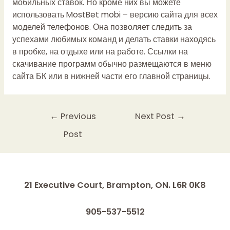
мобильных ставок. Но кроме них вы можете
использовать MostBet mobi – версию сайта для всех
моделей телефонов. Она позволяет следить за
успехами любимых команд и делать ставки находясь
в пробке, на отдыхе или на работе. Ссылки на
скачивание программ обычно размещаются в меню
сайта БК или в нижней части его главной страницы.
←
Previous
Next Post
→
Post
21 Executive Court, Brampton, ON. L6R 0K8
905-537-5512