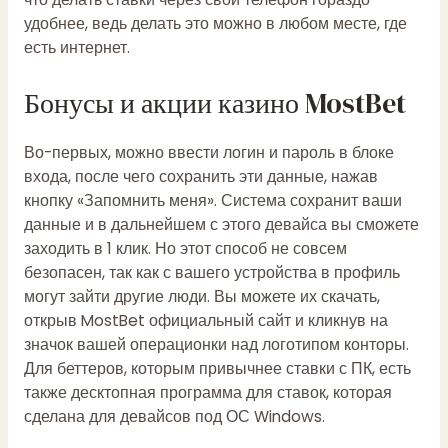
удобнее, ведь делать это можно в любом месте, где
есть интернет.
Бонусы и акции казино MostBet
Во-первых, можно ввести логин и пароль в блоке
входа, после чего сохранить эти данные, нажав
кнопку «Запомнить меня». Система сохранит ваши
данные и в дальнейшем с этого девайса вы сможете
заходить в 1 клик. Но этот способ не совсем
безопасен, так как с вашего устройства в профиль
могут зайти другие люди. Вы можете их скачать,
открыв MostBet официальный сайт и кликнув на
значок вашей операционки над логотипом конторы.
Для беттеров, которым привычнее ставки с ПК, есть
также десктопная программа для ставок, которая
сделана для девайсов под ОС Windows.