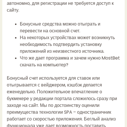
автономно, для регистрации не требуется доступ к
сайту.
Бонусные средства можно отыграть и
перевести на основной счет.
На некоторых устройствах может возникнуть
необходимость подтвердить установку
приложений из неизвестного источника.
Что же дает программа и зачем нужно MostBet
скачать на компьютер?
Бонусный счет используется для ставок или
отыгрывается с вейджером, кэшбэк делается
еженедельно. Положительное впечатление о
букмекере у редакции портала сложилось сразу при
заходе на сайт. Мы по достоинству оценили
преимущества технологии SPA – одностраничник
работает со скоростью приложения. Беглый анализ
функционала уже дает возможность поставить