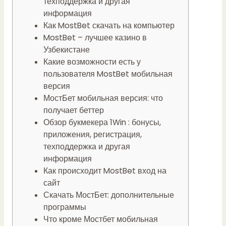
техподдержка и другая
информация
Как MostBet скачать на компьютер
MostBet – лучшее казино в
Узбекистане
Какие возможности есть у
пользователя MostBet мобильная
версия
МостБет мобильная версия: что
получает беттер
Обзор букмекера 1Win : бонусы,
приложения, регистрация,
техподдержка и другая
информация
Как происходит MostBet вход на
сайт
Скачать МостБет: дополнительные
программы
Что кроме Мостбет мобильная