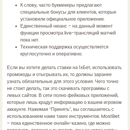
К слову, часто букмекеры предлагают
специальные бонусы для клиентов, которые
установили официальное приложение.
Единственный нюанс – на данный момент
функции просмотра live-трансляций матчей
пока нет.
Техническая поддержка осуществляется
круглосуточно и оперативно.
Если вы хотите делать ставки на 1хБет, использовать
промокоды и отыгрывать их, то должны заранее
узнать обязательные для этого условия. Чего точно
не стоит делать, так это скачивать программы с
левых сайтов. В сети полно фейковых приложений,
которые лишь крадут информацию о вашем игровом
аккаунте. Нажимая “Принять”, вы соглашаетесь с
использованием нами таких инструментов. MostBet
– пока единственное онлайн-казино, где можно