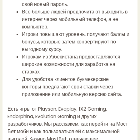
свой новый пароль.
Все больше людей предпочитают выходить в
интернет через мобильный телефон, а не
компьютер.
Игроки повышают уровень, получают баллы и
бонусы, которые затем конвертируют по
выгодному курсу.
Игрокам из Узбекистана предоставляются
широкие возможности для заработка на
ставках.
Для удобства клиентов букмекерские
конторы предлагают свои ставки через
приложение или мобильную версию сайта.
Есть игры от Playson, Evoplay, 1X2 Gaming,
Endorphina, Evolution Gaming и других
разработчиков. Мы расскажем, как перейти на Мост
Бет моби и как пользоваться ей с максимальной
выгодой. Казино MostBet, отвечающее